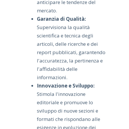
anticipare le tendenze del
mercato.
Garanzia di Qualità:
Supervisiona la qualità
scientifica e tecnica degli
articoli, delle ricerche e dei
report pubblicati, garantendo
l'accuratezza, la pertinenza e
l'affidabilità delle
informazioni.
Innovazione e Sviluppo:
Stimola l'innovazione
editoriale e promuove lo
sviluppo di nuove sezioni e
formati che rispondano alle
esigenze in evoluzione dei